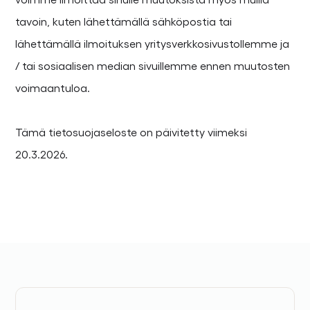
tavoin, kuten lähettämällä sähköpostia tai
lähettämällä ilmoituksen yritysverkkosivustollemme ja
/ tai sosiaalisen median sivuillemme ennen muutosten
voimaantuloa.
Tämä tietosuojaseloste on päivitetty viimeksi
20.3.2026.