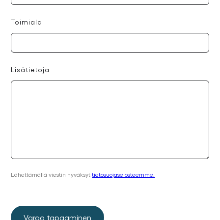
Toimiala
Lisätietoja
Lähettämällä viestin hyväksyt
tietosuojaselosteemme.